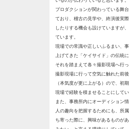
いるのが伝わっていると思います。
プロダクションが関わっている舞台
ており、稽古の見学や、終演後実際
したりする機会も設けていますが、
ています。
現場での常識や正しいふるまい、事
上げてきた「ケイサイド」の伝統に
それを踏まえて各々撮影現場へ行っ
撮影現場に行って空気に触れた前後
（本気度が更に上がる）ので、初期
現場で経験を積ませることにしてい
また、事務所内にオーディション情
人の趣向を把握するためにも、所属
ち寄った際に、興味があるものがあ