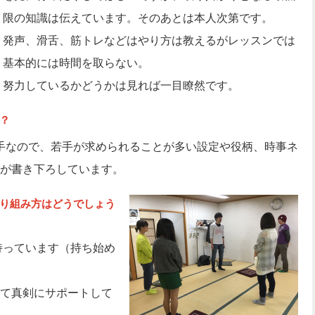
限の知識は伝えています。そのあとは本人次第です。
発声、滑舌、筋トレなどはやり方は教えるがレッスンでは
基本的には時間を取らない。
努力しているかどうかは見れば一目瞭然です。
？
手なので、若手が求められることが多い設定や役柄、時事ネ
が書き下ろしています。
り組み方はどうでしょう
持っています（持ち始め
て真剣にサポートして