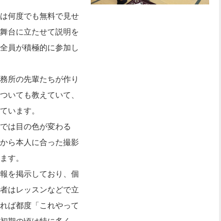
は何度でも無料で見せ
舞台に立たせて説明を
全員が積極的に参加し
務所の先輩たちが作り
ついても教えていて、
ています。
では目の色が変わる
から本人に合った撮影
ます。
報を掲示しており、個
者はレッスンなどで立
れば都度「これやって