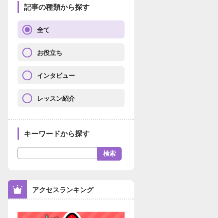
記事の種類から探す
全て
お役立ち
インタビュー
レッスン紹介
キーワードから探す
アクセスランキング