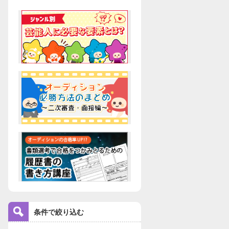
条件で絞り込む