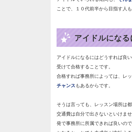
ことで、１０代前半から目指す人も
アイドルになる
アイドルになるにはどうすれば良い
受けて合格することです。
合格すれば事務所によっては、レッ
チャンス
もあるからです。
そうは言っても、レッスン場所は都
交通費は自分で出さないといけませ
発で事務所に所属できれば良いので