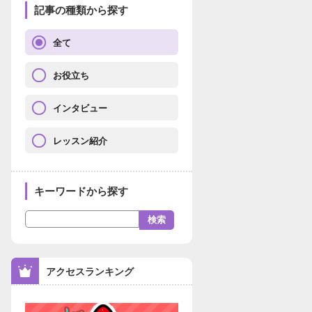
記事の種類から探す
全て
お役立ち
インタビュー
レッスン紹介
キーワードから探す
アクセスランキング