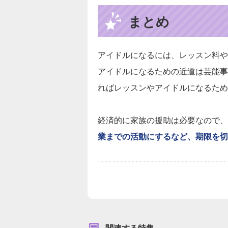
まとめ
アイドルになるには、レッスン料や
アイドルになるための近道は芸能事
ればレッスンやアイドルになるため
経済的に家族の援助は必要なので、
業までの活動にするなど、期限を切