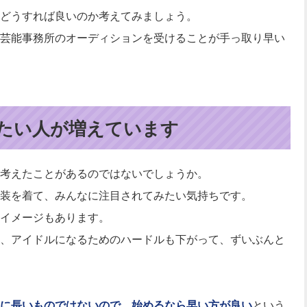
どうすれば良いのか考えてみましょう。
芸能事務所のオーディションを受けることが手っ取り早い
たい人が増えています
考えたことがあるのではないでしょうか。
装を着て、みんなに注目されてみたい気持ちです。
イメージもあります。
、アイドルになるためのハードルも下がって、ずいぶんと
に長いものではないので、始めるなら早い方が良い
という