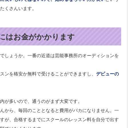
たくさんいます。
にはお金がかかります
でしょうか。一番の近道は芸能事務所のオーディションを
スンを格安か無料で受けることができますし、
デビューの
内が多いので、通うのがまず大変です。
んから、毎回のこととなると費用がバカになりません。一
すが、合格するまでにスクールのレッスン料を自分で出す