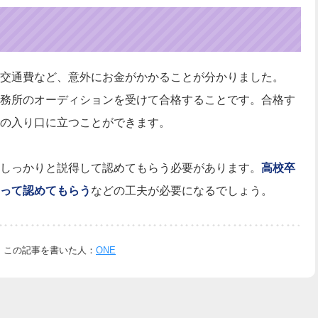
交通費など、意外にお金がかかることが分かりました。
務所のオーディションを受けて合格することです。合格す
の入り口に立つことができます。
しっかりと説得して認めてもらう必要があります。
高校卒
って認めてもらう
などの工夫が必要になるでしょう。
この記事を書いた人：
ONE