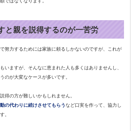
額ではなくなります。
すと親を説得するのが一苦労
で努力するためには家族に頼るしかないのですが、これが
もいますが、そんなに恵まれた人も多くはありませんし、
うのが大変なケースが多いです。
説得の方が難しいかもしれません。
動の代わりに続けさせてもらう
など口実を作って、協力し
す。