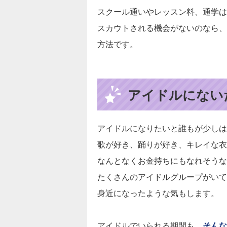
スクール通いやレッスン料、通学は
スカウトされる機会がないのなら、
方法です。
アイドルにない
アイドルになりたいと誰もが少しは
歌が好き、踊りが好き、キレイな衣
なんとなくお金持ちにもなれそうな
たくさんのアイドルグループがいて
身近になったような気もします。
アイドルでいられる期間も、
そんな