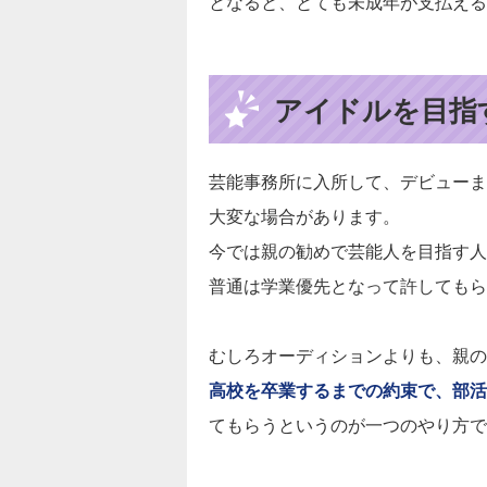
となると、とても未成年が支払える
アイドルを目指
芸能事務所に入所して、デビューま
大変な場合があります。
今では親の勧めで芸能人を目指す人
普通は学業優先となって許してもら
むしろオーディションよりも、親の
高校を卒業するまでの約束で、部活
てもらうというのが一つのやり方で