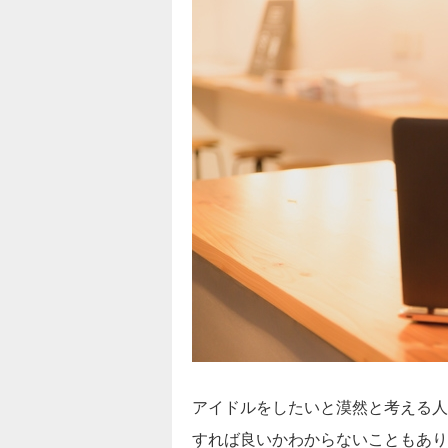
アイドルをしたいと漠然と考える人
すれば良いかわからないこともあり