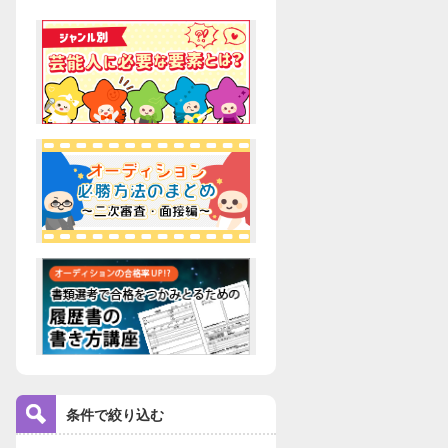
条件で絞り込む