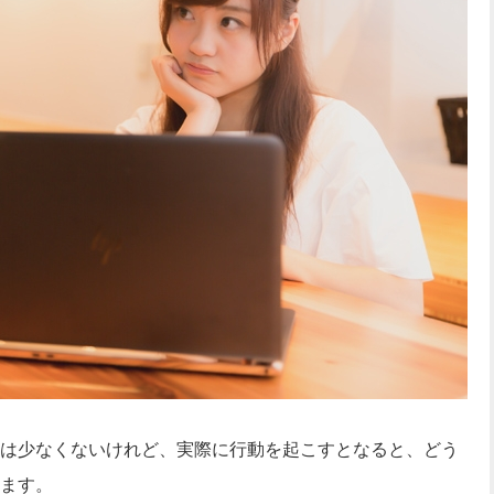
は少なくないけれど、実際に行動を起こすとなると、どう
ます。