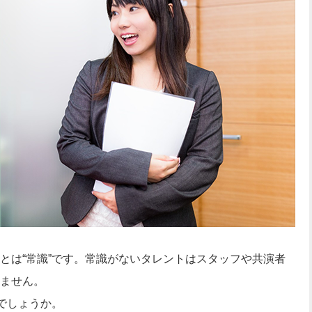
とは“常識”です。常識がないタレントはスタッフや共演者
ません。
でしょうか。