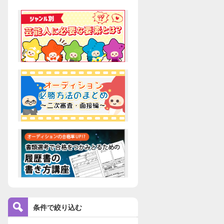
条件で絞り込む