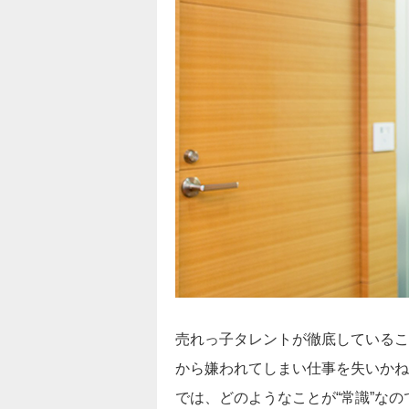
売れっ子タレントが徹底しているこ
から嫌われてしまい仕事を失いかね
では、どのようなことが“常識”なの