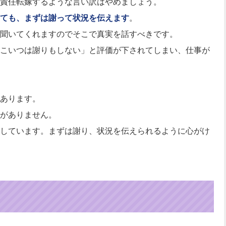
責任転嫁するような言い訳はやめましょう。
ても、まずは謝って状況を伝えます
。
聞いてくれますのでそこで真実を話すべきです。
こいつは謝りもしない」と評価が下されてしまい、仕事が
あります。
がありません。
しています。まずは謝り、状況を伝えられるように心がけ