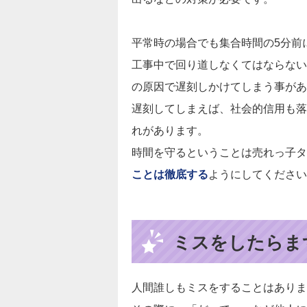
平常時の場合でも集合時間の5分前
工事中で回り道しなくてはならない
の原因で遅刻しかけてしまう事があ
遅刻してしまえば、社会的信用も落
れがあります。
時間を守るということは売れっ子タ
ことは徹底する
ようにしてください
ミスをしたらま
人間誰しもミスをすることはありま