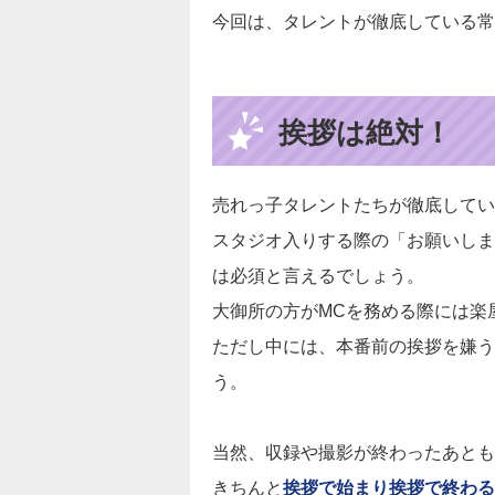
今回は、タレントが徹底している常
挨拶は絶対！
売れっ子タレントたちが徹底してい
スタジオ入りする際の「お願いしま
は必須と言えるでしょう。
大御所の方がMCを務める際には楽
ただし中には、本番前の挨拶を嫌う
う。
当然、収録や撮影が終わったあとも
きちんと
挨拶で始まり挨拶で終わる