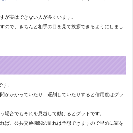
すが実はできない人が多くいます。
すので、きちんと相手の目を見て挨拶できるようにしまし
です。
間がかかっていたり、遅刻していたりすると信用度はグッ
う場合でもそれを見越して動けるとグッドです。
れば、公共交通機関の乱れは予想できますので早めに家を