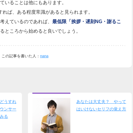
ていることは他にもあります。
すれば、ある程度常識があると見られます。
考えているのであれば、
最低限「挨拶・遅刻NG・謝るこ
るところから始めると良いでしょう。
この記事を書いた人：
nana
どうすれ
あなたは大丈夫？ やって
ウンサー
はいけないセリフの覚え方
みる