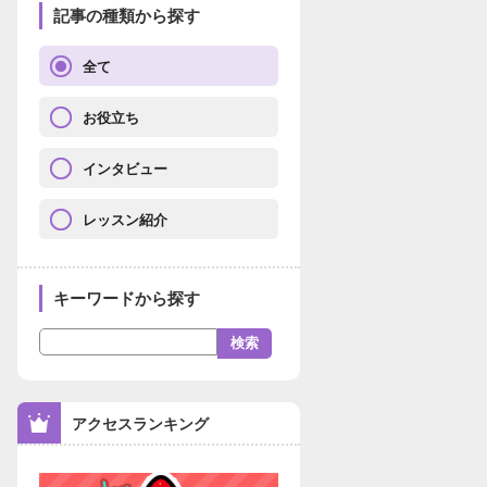
記事の種類から探す
全て
お役立ち
インタビュー
レッスン紹介
キーワードから探す
アクセスランキング