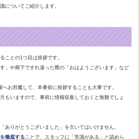
識についてご紹介します。
ることの1つ目は挨拶です。
す」や廊下ですれ違った際の「おはようございます」など
屋へお邪魔して、本番前に挨拶することも大事です。
方もいますので、事前に情報収集しておくと無難でしょ
「ありがとうございました」を欠いてはいけません。
を徹底する
ことで、スタッフに「常識がある」と認めら