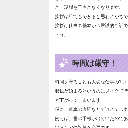
れ、現場を干されなくなります。
挨拶は誰でもできると思われがちで
挨拶は仕事の基本かつ常識的な話で
ょう。
時間は厳守！
時間を守ることも大切な仕事の1つ
収録が始まるというのにメイクで時
と下がってしまいます。
仮に、電車の遅延などで遅れてしま
例えば、雪の予報が出ていたのであ
出るなどの対策が必要です。