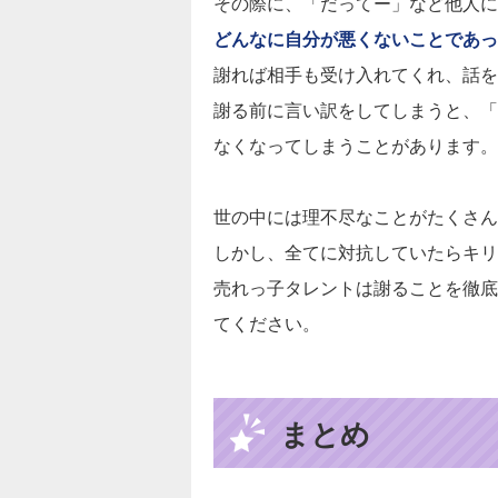
その際に、「だってー」など他人に
どんなに自分が悪くないことであっ
謝れば相手も受け入れてくれ、話を
謝る前に言い訳をしてしまうと、「
なくなってしまうことがあります。
世の中には理不尽なことがたくさん
しかし、全てに対抗していたらキリ
売れっ子タレントは謝ることを徹底
てください。
まとめ