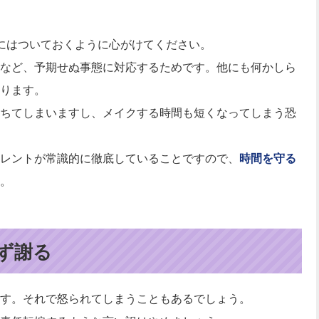
にはついておくように心がけてください。
など、予期せぬ事態に対応するためです。他にも何かしら
ります。
ちてしまいますし、メイクする時間も短くなってしまう恐
レントが常識的に徹底していることですので、
時間を守る
。
ず謝る
す。それで怒られてしまうこともあるでしょう。