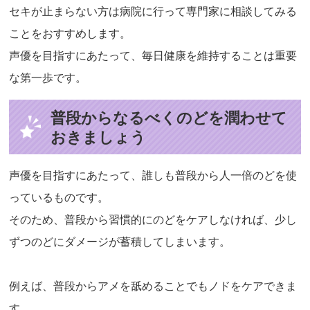
セキが止まらない方は病院に行って専門家に相談してみる
ことをおすすめします。
声優を目指すにあたって、毎日健康を維持することは重要
な第一歩です。
普段からなるべくのどを潤わせて
おきましょう
声優を目指すにあたって、誰しも普段から人一倍のどを使
っているものです。
そのため、普段から習慣的にのどをケアしなければ、少し
ずつのどにダメージが蓄積してしまいます。
例えば、普段からアメを舐めることでもノドをケアできま
す。