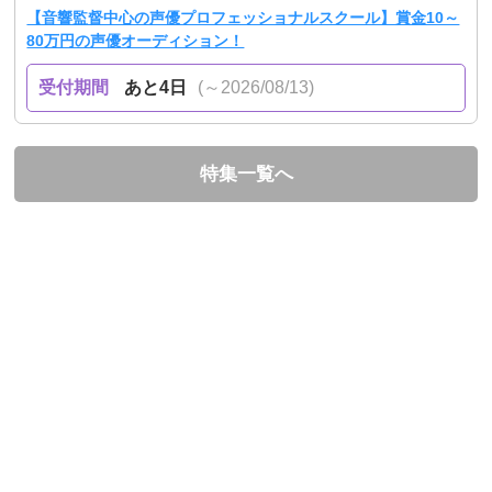
【音響監督中心の声優プロフェッショナルスクール】賞金10～
80万円の声優オーディション！
受付期間
あと4日
(～2026/08/13)
特集一覧へ