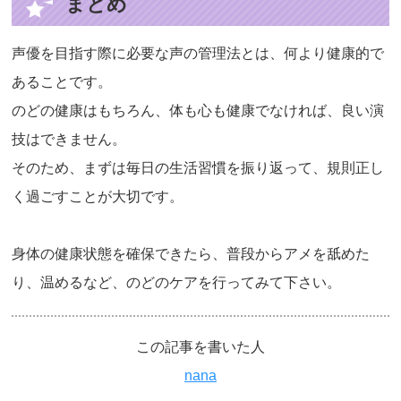
まとめ
声優を目指す際に必要な声の管理法とは、何より健康的で
あることです。
のどの健康はもちろん、体も心も健康でなければ、良い演
技はできません。
そのため、まずは毎日の生活習慣を振り返って、規則正し
く過ごすことが大切です。
身体の健康状態を確保できたら、普段からアメを舐めた
り、温めるなど、のどのケアを行ってみて下さい。
この記事を書いた人
nana