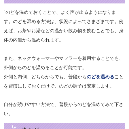
"のどを温めておくことで、よく声が出るようになりま
す。のどを温める方法は、状況によってさまざまです。例
えば、お茶やお湯などの温かい飲み物を飲むことでも、身
体の内側から温められます。
また、ネックウォーマーやマフラーを着用することでも、
外側からのどを温めることが可能です。
外側と内側、どちらからでも、普段から
のどを温める
こと
を習慣にしておくだけで、のどの調子は安定します。
自分が続けやすい方法で、普段からのどを温めてみて下さ
い。