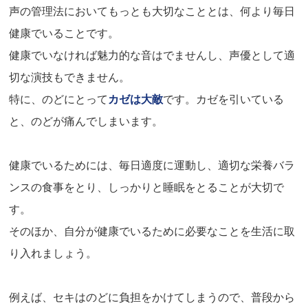
声の管理法においてもっとも大切なこととは、何より毎日
健康でいることです。
健康でいなければ魅力的な音はでませんし、声優として適
切な演技もできません。
特に、のどにとって
カゼは大敵
です。カゼを引いている
と、のどが痛んでしまいます。
健康でいるためには、毎日適度に運動し、適切な栄養バラ
ンスの食事をとり、しっかりと睡眠をとることが大切で
す。
そのほか、自分が健康でいるために必要なことを生活に取
り入れましょう。
例えば、セキはのどに負担をかけてしまうので、普段から