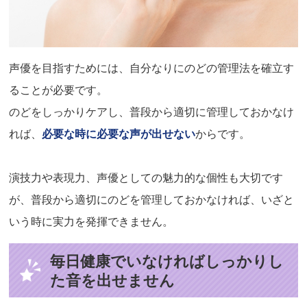
声優を目指すためには、自分なりにのどの管理法を確立す
ることが必要です。
のどをしっかりケアし、普段から適切に管理しておかなけ
れば、
必要な時に必要な声が出せない
からです。
演技力や表現力、声優としての魅力的な個性も大切です
が、普段から適切にのどを管理しておかなければ、いざと
いう時に実力を発揮できません。
毎日健康でいなければしっかりし
た音を出せません