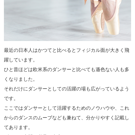
最近の日本人はかつてと比べるとフィジカル面が大きく飛
躍しています。
ひと昔ほどは欧米系のダンサーと比べても遜色ない人も多
くなりました。
それだけにダンサーとしての活躍の場も広がっているよう
です。
ここではダンサーとして活躍するためのノウハウや、これ
からのダンスのムーブなども兼ねて、分かりやすく記載し
てあります。