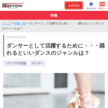
会員登録
特集
トップ
>
特集一覧
>
ダンサーとして活躍するために・・・踊れるといいダンス
のジャンルは？
2017年10月31日
ダンサーとして活躍するために・・・踊
れるといいダンスのジャンルは？
ノウハウ/方法論
ダンサー