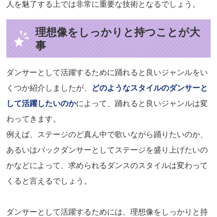
人を魅了する上では非常に重要な技術となるでしょう。
理想像をしっかりと持つことが大
事
ダンサーとして活躍するために踊れると良いジャンルをい
くつか紹介しましたが、
どのようなスタイルのダンサーと
して活躍したいのか
によって、踊れると良いジャンルは変
わってきます。
例えば、ステージのど真ん中で歌いながら踊りたいのか、
あるいはバックダンサーとしてステージを盛り上げたいの
かなどによって、求められるダンスのスタイルは変わって
くると言えるでしょう。
ダンサーとして活躍するためには、理想像をしっかりと持