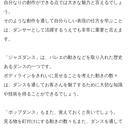
自分なりの創作ができる点では大きな魅力と言えるでしょ
う。
そのような創作を通して自分らしい表現の仕方を学ぶこと
は、ダンサーとして活躍するうえでも非常に重要と言えま
す。
「ジャズダンス」は、バレエの動きなどを取り入れた歴史
あるダンスの一つです。
ボディラインをきれいに見せることを考えた動きの数々
は、ダンスを通してお客さんを魅了するために大切な知識
や技術を得ることができるでしょう。
「ポップダンス」もまた、覚えておくと良いでしょう。
見る物を釘付けにする動きの数々もまた、ダンスを通して