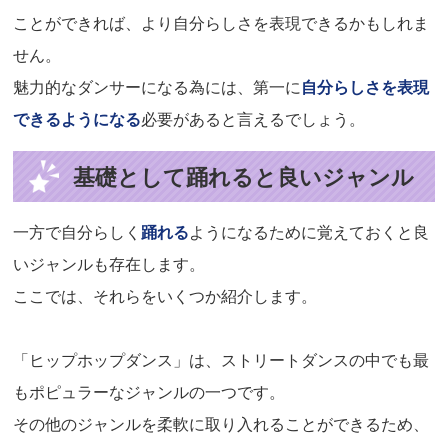
ことができれば、より自分らしさを表現できるかもしれま
せん。
魅力的なダンサーになる為には、第一に
自分らしさを表現
できるようになる
必要があると言えるでしょう。
基礎として踊れると良いジャンル
一方で自分らしく
踊れる
ようになるために覚えておくと良
いジャンルも存在します。
ここでは、それらをいくつか紹介します。
「ヒップホップダンス」は、ストリートダンスの中でも最
もポピュラーなジャンルの一つです。
その他のジャンルを柔軟に取り入れることができるため、