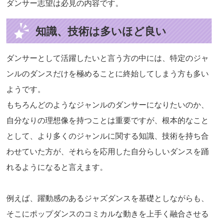
ダンサー志望は必見の内容です。
知識、技術は多いほど良い
ダンサーとして活躍したいと言う方の中には、特定のジャ
ンルのダンスだけを極めることに終始してしまう方も多い
ようです。
もちろんどのようなジャンルのダンサーになりたいのか、
自分なりの理想像を持つことは重要ですが、根本的なこと
として、より多くのジャンルに関する知識、技術を持ち合
わせていた方が、それらを応用した自分らしいダンスを踊
れるようになると言えます。
例えば、躍動感のあるジャズダンスを基礎としながらも、
そこにポップダンスのコミカルな動きを上手く融合させる