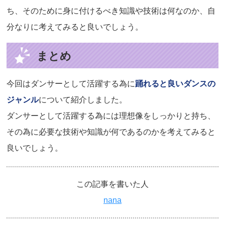
ち、そのために身に付けるべき知識や技術は何なのか、自
分なりに考えてみると良いでしょう。
まとめ
今回はダンサーとして活躍する為に
踊れると良いダンスの
ジャンル
について紹介しました。
ダンサーとして活躍する為には理想像をしっかりと持ち、
その為に必要な技術や知識が何であるのかを考えてみると
良いでしょう。
この記事を書いた人
nana