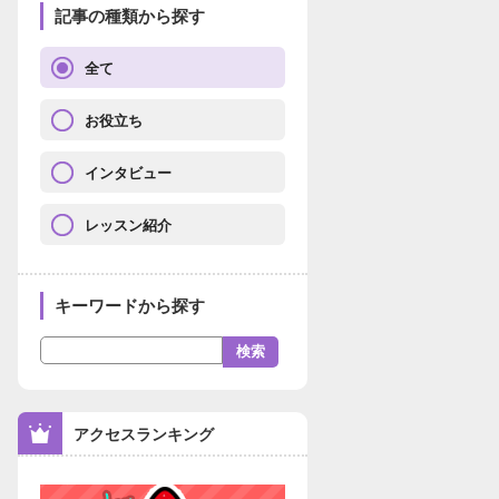
記事の種類から探す
全て
お役立ち
インタビュー
レッスン紹介
キーワードから探す
アクセスランキング