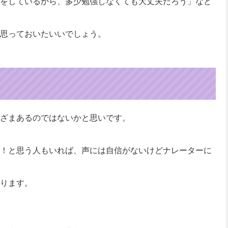
をしているから、多少勉強しなくても大丈夫だろう」など
思っておいたいいでしょう。
ざまあるのではないかと思いです。
！と思う人もいれば、声には自信がないけどナレーターに
ります。