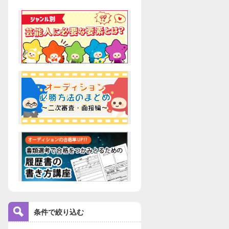
条件で絞り込む