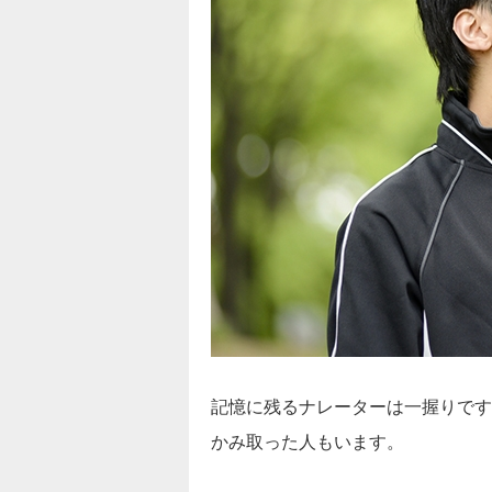
記憶に残るナレーターは一握りです
かみ取った人もいます。