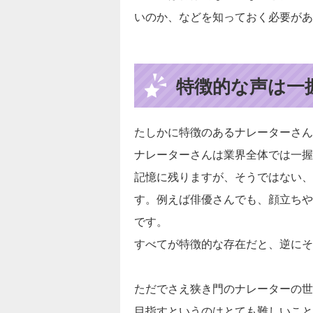
いのか、などを知っておく必要があ
特徴的な声は一
たしかに特徴のあるナレーターさん
ナレーターさんは業界全体では一握
記憶に残りますが、そうではない、
す。例えば俳優さんでも、顔立ちや
です。
すべてが特徴的な存在だと、逆にそ
ただでさえ狭き門のナレーターの世
目指すというのはとても難しいこと