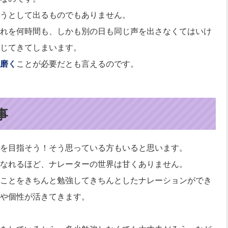
うとして出るものでもありません。
れを何時間も、しかも別の日も同じ声を出さなくてはいけ
じてきてしまいます。
磨く
ことが必要だとも言えるのです。
事
を目指そう！そう思っている方もいると思います。
なれるほど、ナレーターの世界は甘くありません。
ことをきちんと勉強してきちんとしたナレーションができ
や個性が活きてきます。