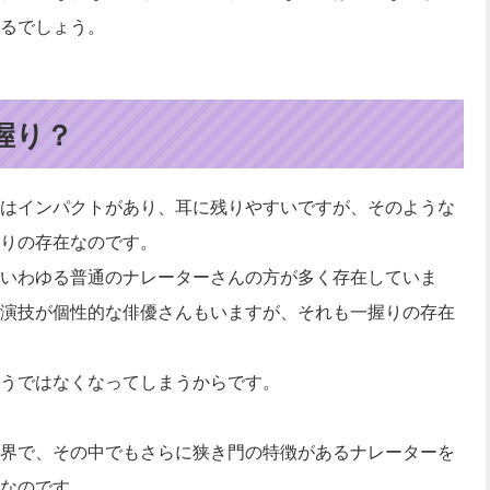
るでしょう。
握り？
はインパクトがあり、耳に残りやすいですが、そのような
りの存在なのです。
いわゆる普通のナレーターさんの方が多く存在していま
演技が個性的な俳優さんもいますが、それも一握りの存在
うではなくなってしまうからです。
界で、その中でもさらに狭き門の特徴があるナレーターを
なのです。