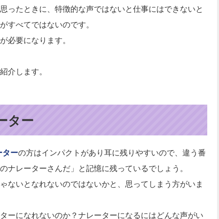
思ったときに、特徴的な声ではないと仕事にはできないと
がすべてではないのです。
が必要になります。
紹介します。
ーター
ーター
の方はインパクトがあり耳に残りやすいので、違う番
のナレーターさんだ」と記憶に残っているでしょう。
ゃないとなれないのではないかと、思ってしまう方がいま
ターになれないのか？ナレーターになるにはどんな声がい