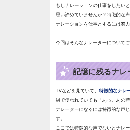
もしナレーションの仕事をしたいと
思い諦めていませんか？特徴的な声
ナレーションを仕事とするには努力
今回はそんなナレーターについてご
記憶に残るナレ
TVなどを見ていて、
特徴的なナレ
組で使われていても「あっ、あの時
ナレーターになるには特徴的な声じ
す。
ここでは特徴的な声でないとナレー