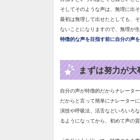
そしてそのような声は、無理に出そ
最初は無理して出せたとしても、そ
ないことになりますので、無理が生
特徴的な声を目指す前に自分の声を
まずは努力が大
自分の声が特徴的だからナレーター
だからと言って簡単にナレーターに
演技や呼吸法、活舌などいろいろな
るようになってから、初めて声の質