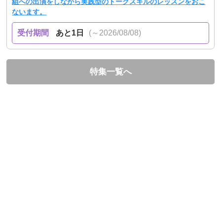
組への出演をしながら実践型のトークスキルのレッスンをおこ
ないます。
受付期間
あと1日
(～2026/08/08)
特集一覧へ