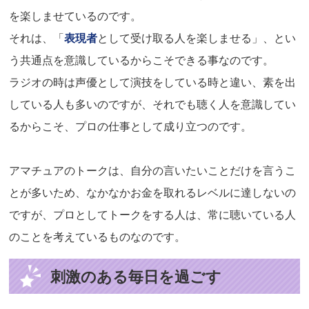
を楽しませているのです。
それは、「
表現者
として受け取る人を楽しませる」、とい
う共通点を意識しているからこそできる事なのです。
ラジオの時は声優として演技をしている時と違い、素を出
している人も多いのですが、それでも聴く人を意識してい
るからこそ、プロの仕事として成り立つのです。
アマチュアのトークは、自分の言いたいことだけを言うこ
とが多いため、なかなかお金を取れるレベルに達しないの
ですが、プロとしてトークをする人は、常に聴いている人
のことを考えているものなのです。
刺激のある毎日を過ごす