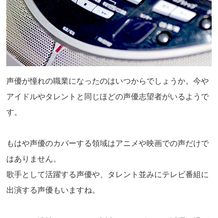
声優が憧れの職業になったのはいつからでしょうか。今や
アイドルやタレントと同じほどの声優志望者がいるようで
す。
もはや声優のカバーする領域はアニメや映画での声だけで
はありません。
歌手として活躍する声優や、タレント並みにテレビ番組に
出演する声優もいますね。