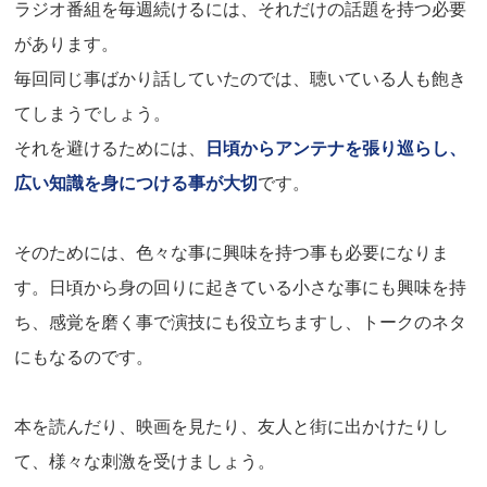
ラジオ番組を毎週続けるには、それだけの話題を持つ必要
があります。
毎回同じ事ばかり話していたのでは、聴いている人も飽き
てしまうでしょう。
それを避けるためには、
日頃からアンテナを張り巡らし、
広い知識を身につける事が大切
です。
そのためには、色々な事に興味を持つ事も必要になりま
す。日頃から身の回りに起きている小さな事にも興味を持
ち、感覚を磨く事で演技にも役立ちますし、トークのネタ
にもなるのです。
本を読んだり、映画を見たり、友人と街に出かけたりし
て、様々な刺激を受けましょう。