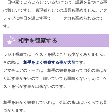
一日中家でごろごろしているだけでは、話題を見つける事
は難しいですし、表現者としての成長も望めません。アク
ティブに毎日を過ごす事で、トーク力も高められるので
す。
相手を観察する
ラジオ番組では、ゲストを呼ぶことも少なくありません。
その際は、
相手をよく観察する事が大切
です。
アマチュアのトークは、相手の観察を怠って自分の事ばか
り話す事が多いので、聴いていても面白くないうえに、ゲ
ストを活かす事が出来ないのです。
相手を細かく観察していれば、会話の糸口はいくらでも見
つかります。