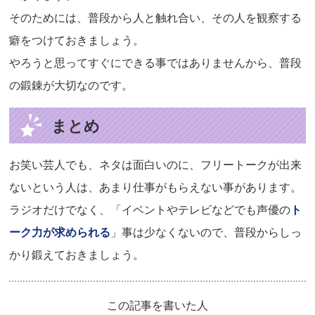
そのためには、普段から人と触れ合い、その人を観察する
癖をつけておきましょう。
やろうと思ってすぐにできる事ではありませんから、普段
の鍛錬が大切なのです。
まとめ
お笑い芸人でも、ネタは面白いのに、フリートークが出来
ないという人は、あまり仕事がもらえない事があります。
ラジオだけでなく、「イベントやテレビなどでも声優の
ト
ーク力が求められる
」事は少なくないので、普段からしっ
かり鍛えておきましょう。
この記事を書いた人