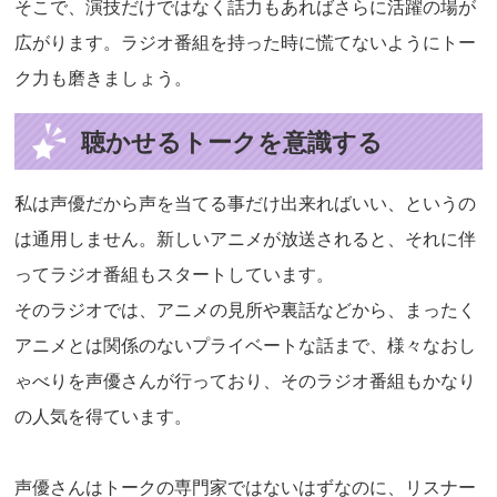
そこで、演技だけではなく話力もあればさらに活躍の場が
広がります。ラジオ番組を持った時に慌てないようにトー
ク力も磨きましょう。
聴かせるトークを意識する
私は声優だから声を当てる事だけ出来ればいい、というの
は通用しません。新しいアニメが放送されると、それに伴
ってラジオ番組もスタートしています。
そのラジオでは、アニメの見所や裏話などから、まったく
アニメとは関係のないプライベートな話まで、様々なおし
ゃべりを声優さんが行っており、そのラジオ番組もかなり
の人気を得ています。
声優さんはトークの専門家ではないはずなのに、リスナー