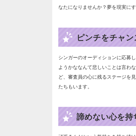
なたになりませんか？夢を現実にす
ピンチをチャン
シンガーのオーディションに応募し
ようかななんて悲しいことは言わな
ど、審査員の心に残るステージを見
たちもいます。
諦めない心を持