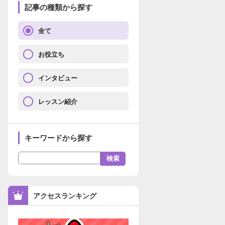
記事の種類から探す
全て
お役立ち
インタビュー
レッスン紹介
キーワードから探す
アクセスランキング