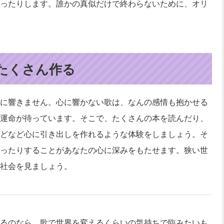
ったりします。誰かの真似だけで終わらないために、オリ
たくさん作る
に響きません。心に響かない歌は、なんの感情も抱かせる
運命が待っています。そこで、たくさんの本を読んだり、
どなど心に引き出しを作れるような体験をしましょう。そ
ったりすることがあなたの心に深みをもたせます。狭い世
社会を見ましょう。
るのなら、歌で世界を変えるくらいの気持ちで臨みたいも