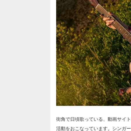
街角で日頃歌っている、動画サイト
活動をおこなっています。シンガー