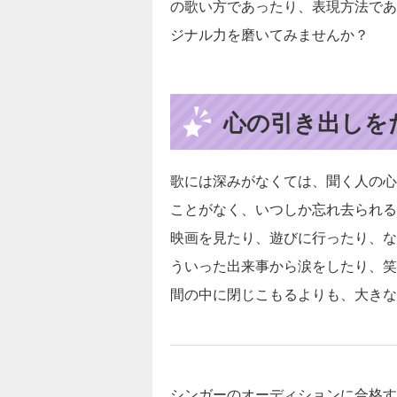
の歌い方であったり、表現方法であ
ジナル力を磨いてみませんか？
心の引き出しを
歌には深みがなくては、聞く人の心
ことがなく、いつしか忘れ去られる
映画を見たり、遊びに行ったり、な
ういった出来事から涙をしたり、笑
間の中に閉じこもるよりも、大きな
シンガーのオーディションに合格す