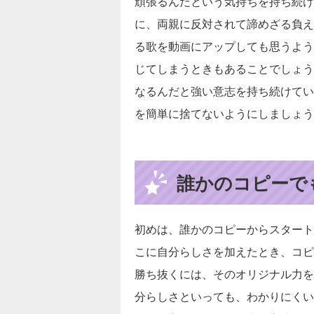
頑張るんだという気持ちを持ち続け
に、両親に反対されて諦めざる負え
る歌を動画にアップしても思うよう
じてしまうときもあることでしょう
なるんだと強い意志を持ち続けてい
を簡単に捨てないようにしましょう
誰かのコピーで
初めは、誰かのコピーからスタート
こに自分らしさを加えたとき、コピ
勝ち抜くには、そのオリジナル力を
分らしさといっても、わかりにくい