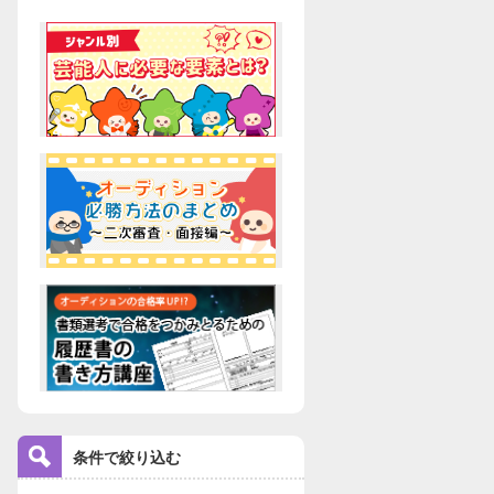
条件で絞り込む