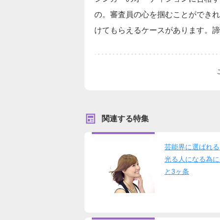
の。審査員の心を掴むことができれ
けてもらえるケースがあります。諦
関連する特集
芸能界に選ばれる
光る人になる為に
と3ヶ条