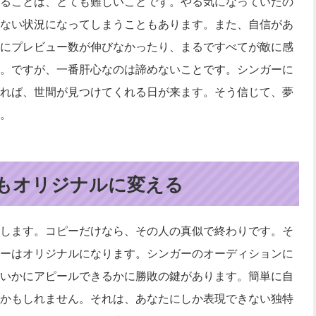
ることは、とても難しいことです。やる気になっていたの
ない状況になってしまうこともあります。また、自信があ
にプレビュー数が伸びなかったり、まるですべてが敵に感
。ですが、一番肝心なのは諦めないことです。シンガーに
れば、世間が見つけてくれる日が来ます。そう信じて、夢
。
もオリジナルに変える
します。コピーだけなら、その人の真似で終わりです。そ
ーはオリジナルになります。シンガーのオーディションに
いかにアピールできるかに勝敗の鍵があります。簡単に自
かもしれません。それは、あなたにしか表現できない独特