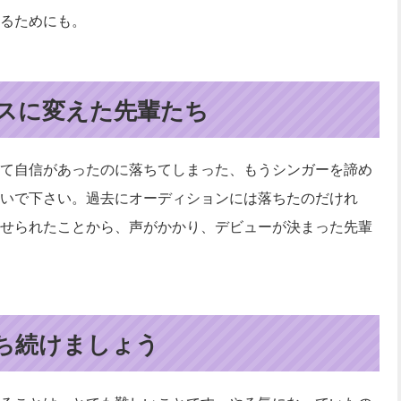
るためにも。
スに変えた先輩たち
て自信があったのに落ちてしまった、もうシンガーを諦め
いで下さい。過去にオーディションには落ちたのだけれ
せられたことから、声がかかり、デビューが決まった先輩
ち続けましょう