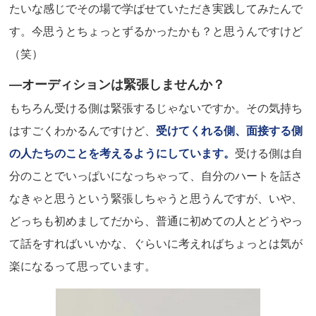
たいな感じでその場で学ばせていただき実践してみたんで
す。今思うとちょっとずるかったかも？と思うんですけど
（笑）
―オーディションは緊張しませんか？
もちろん受ける側は緊張するじゃないですか。その気持ち
はすごくわかるんですけど、
受けてくれる側、面接する側
の人たちのことを考えるようにしています。
受ける側は自
分のことでいっぱいになっちゃって、自分のハートを話さ
なきゃと思うという緊張しちゃうと思うんですが、いや、
どっちも初めましてだから、普通に初めての人とどうやっ
て話をすればいいかな、ぐらいに考えればちょっとは気が
楽になるって思っています。