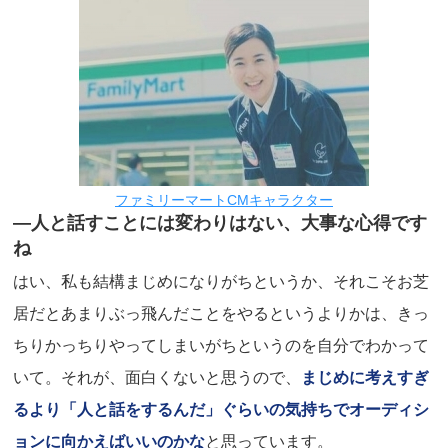
ファミリーマートCMキャラクター
―人と話すことには変わりはない、大事な心得です
ね
はい、私も結構まじめになりがちというか、それこそお芝
居だとあまりぶっ飛んだことをやるというよりかは、きっ
ちりかっちりやってしまいがちというのを自分でわかって
いて。それが、面白くないと思うので、
まじめに考えすぎ
るより「人と話をするんだ」ぐらいの気持ちでオーディシ
ョンに向かえばいいのかな
と思っています。