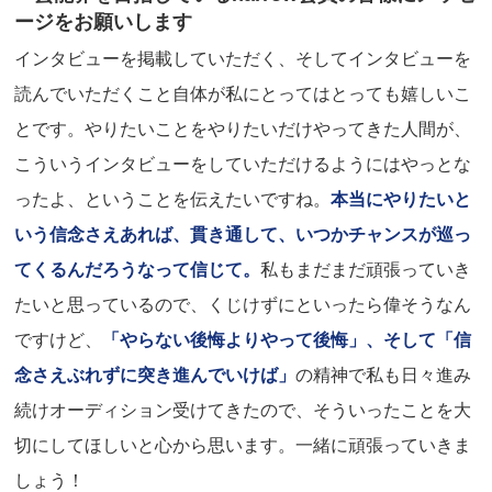
ージをお願いします
インタビューを掲載していただく、そしてインタビューを
読んでいただくこと自体が私にとってはとっても嬉しいこ
とです。やりたいことをやりたいだけやってきた人間が、
こういうインタビューをしていただけるようにはやっとな
ったよ、ということを伝えたいですね。
本当にやりたいと
いう信念さえあれば、貫き通して、いつかチャンスが巡っ
てくるんだろうなって信じて。
私もまだまだ頑張っていき
たいと思っているので、くじけずにといったら偉そうなん
ですけど、
「やらない後悔よりやって後悔」、そして「信
念さえぶれずに突き進んでいけば」
の精神で私も日々進み
続けオーディション受けてきたので、そういったことを大
切にしてほしいと心から思います。一緒に頑張っていきま
しょう！