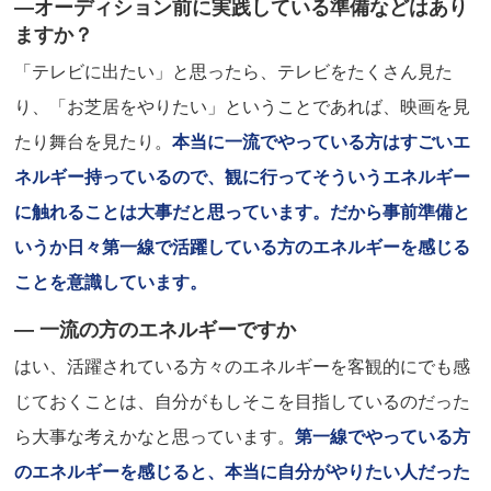
―オーディション前に実践している準備などはあり
ますか？
「テレビに出たい」と思ったら、テレビをたくさん見た
り、「お芝居をやりたい」ということであれば、映画を見
たり舞台を見たり。
本当に一流でやっている方はすごいエ
ネルギー持っているので、観に行ってそういうエネルギー
に触れることは大事だと思っています。だから事前準備と
いうか日々第一線で活躍している方のエネルギーを感じる
ことを意識しています。
― 一流の方のエネルギーですか
はい、活躍されている方々のエネルギーを客観的にでも感
じておくことは、自分がもしそこを目指しているのだった
ら大事な考えかなと思っています。
第一線でやっている方
のエネルギーを感じると、本当に自分がやりたい人だった