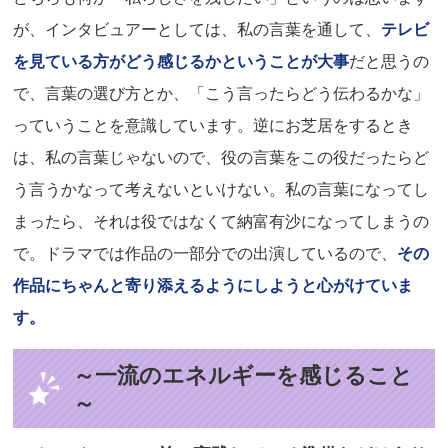
が、インタビュアーとしては、私の言葉を通して、
テレビ
を見ている方がどう感じるかということが大事
だと思うの
で、言葉の選び方とか、「こう言ったらどう伝わるかな」
っていうことを意識しています。逆にお芝居をするとき
は、私の言葉じゃないので、役の言葉をこの役だったらど
う言うかなって考えないといけない。私の言葉になってし
まったら、それは役ではなくて納富有沙になってしまうの
で。ドラマでは作品の一部分での出演しているので、
その
作品にちゃんと寄り添えるようにしようと心がけていま
す。
～一流のエネルギーを感じること
～