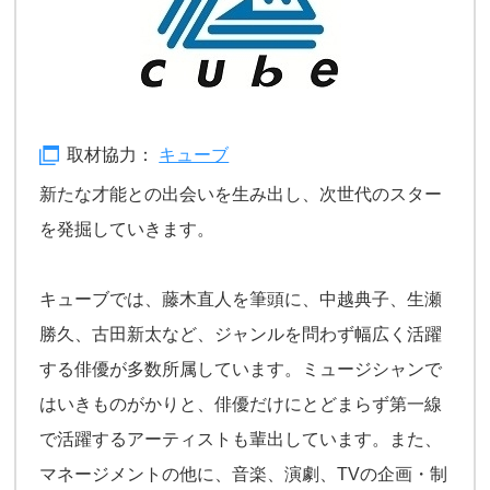
取材協力：
キューブ
新たな才能との出会いを生み出し、次世代のスター
を発掘していきます。
キューブでは、藤木直人を筆頭に、中越典子、生瀬
勝久、古田新太など、ジャンルを問わず幅広く活躍
する俳優が多数所属しています。ミュージシャンで
はいきものがかりと、俳優だけにとどまらず第一線
で活躍するアーティストも輩出しています。また、
マネージメントの他に、音楽、演劇、TVの企画・制