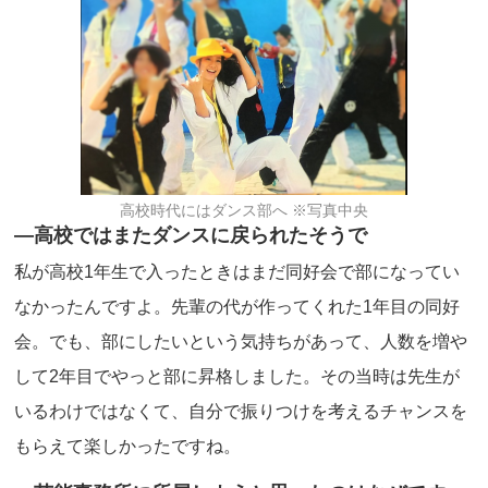
高校時代にはダンス部へ ※写真中央
―高校ではまたダンスに戻られたそうで
私が高校1年生で入ったときはまだ同好会で部になってい
なかったんですよ。先輩の代が作ってくれた1年目の同好
会。でも、部にしたいという気持ちがあって、人数を増や
して2年目でやっと部に昇格しました。その当時は先生が
いるわけではなくて、自分で振りつけを考えるチャンスを
もらえて楽しかったですね。